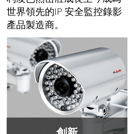
世界領先的IP 安全監控錄影
產品製造商。
創新