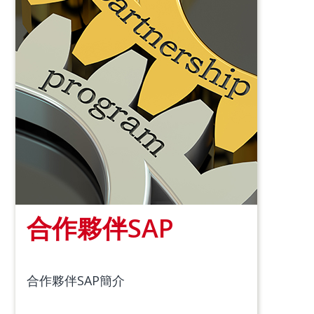
合作夥伴SAP
合作夥伴SAP簡介