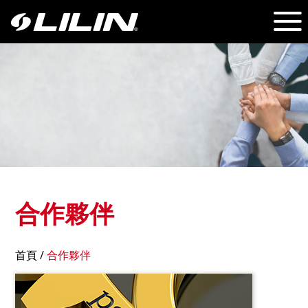
合作夥伴
首頁
/
合作夥伴