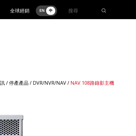
全球經銷
EN
中
訊
/ 停產產品 /
DVR/NVR/NAV
/
NAV 108路錄影主機