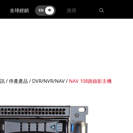
全球經銷
EN
中
訊
/ 停產產品 /
DVR/NVR/NAV
/
NAV 108路錄影主機