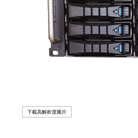
下載高解析度圖片