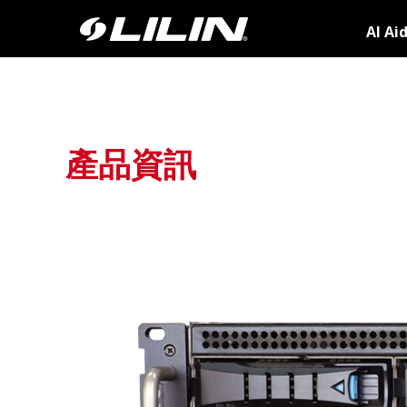
AI Ai
產品資訊