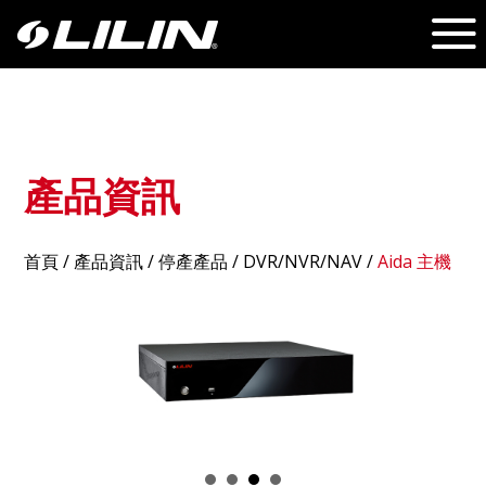
產品資訊
首頁
/
產品資訊
/ 停產產品 /
DVR/NVR/NAV
/
Aida 主機