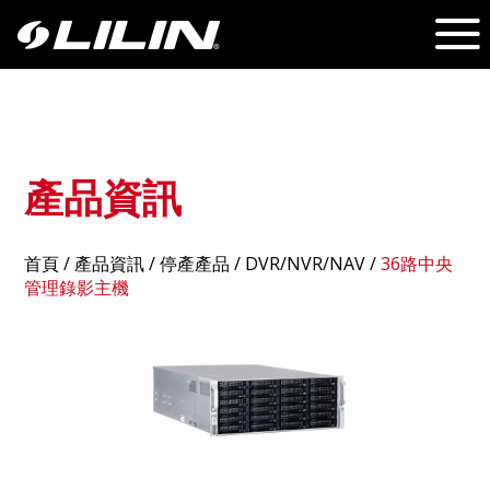
產品資訊
首頁
/
產品資訊
/ 停產產品 /
DVR/NVR/NAV
/
36路中央
管理錄影主機