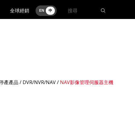
全球經銷
EN
中
 停產產品 /
DVR/NVR/NAV
/
NAV影像管理伺服器主機