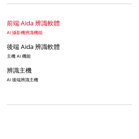
前端 Aida 辨識軟體
AI 攝影機辨識機能
後端 Aida 辨識軟體
主機 AI 機能
辨識主機
AI 後端辨識主機