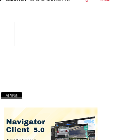
AI 智能