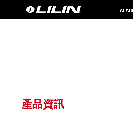
AI Ai
產品資訊