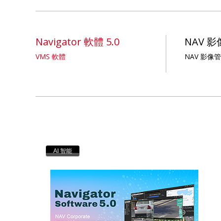
Navigator 軟體 5.0
NAV 
VMS 軟體
NAV 影像
AI 智能