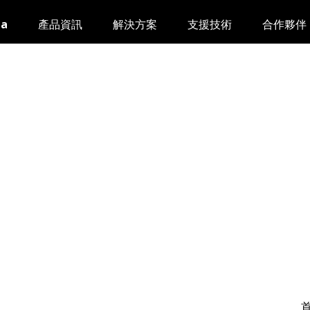
da
產品資訊
解決方案
支援技術
合作夥伴