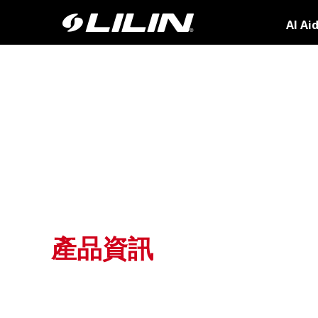
AI Ai
產品資訊