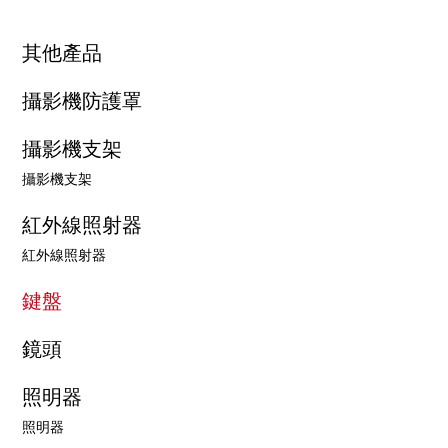
其他產品
攝影機防護罩
攝影機支架
攝影機支架
紅外線照射器
紅外線照射器
鍵盤
鏡頭
照明器
照明器