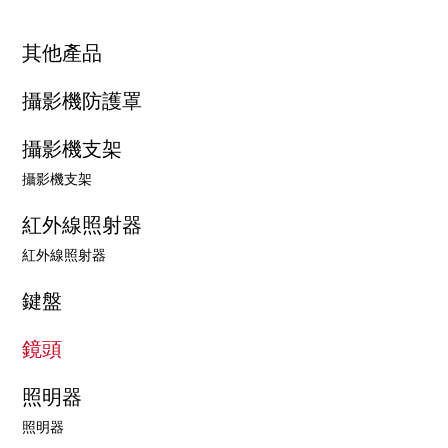
其他產品
攝影機防護罩
攝影機支架
攝影機支架
紅外線照射器
紅外線照射器
鍵盤
鏡頭
照明器
照明器