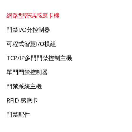
網路型密碼感應卡機
門禁I/O分控制器
可程式智慧I/O模組
TCP/IP多門門禁控制主機
單門門禁控制器
門禁系統主機
RFID 感應卡
門禁配件