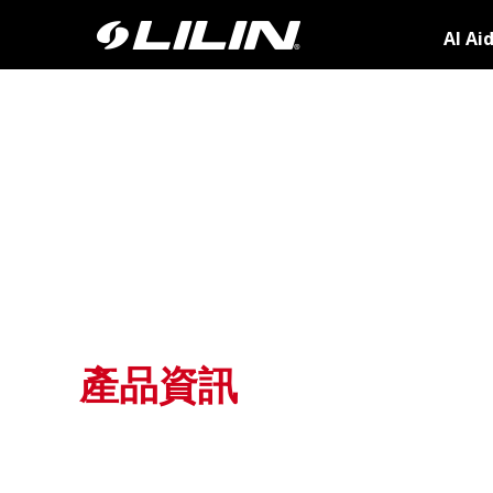
AI Ai
產品資訊