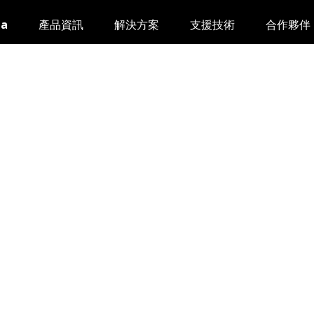
da
產品資訊
解決方案
支援技術
合作夥伴