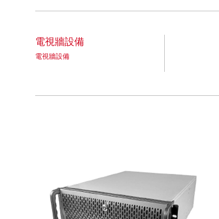
電視牆設備
電視牆設備