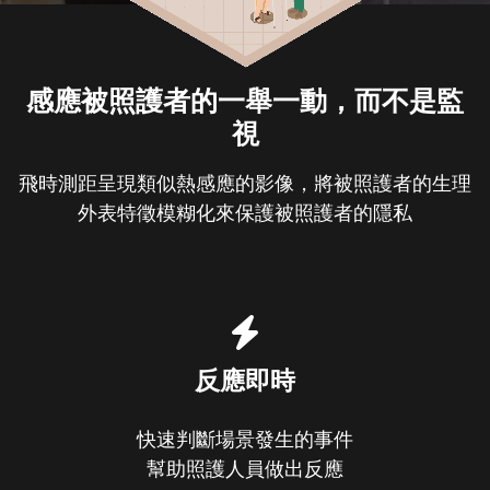
感應被照護者的一舉一動，而不是監
視
飛時測距呈現類似熱感應的影像，將被照護者的生理
外表特徵模糊化
來保護被照護者的隱私
反應即時
快速判斷場景發生的事件
幫助照護人員做出反應