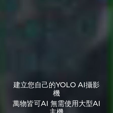
建立您自己的YOLO AI攝影
機
萬物皆可AI 無需使用大型AI
主機