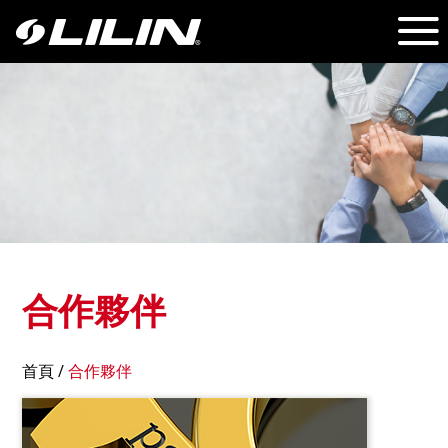
合作夥伴
首頁
/
合作夥伴