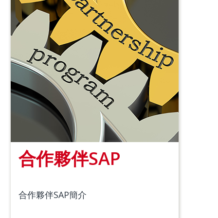
合作夥伴SAP
合作夥伴SAP簡介