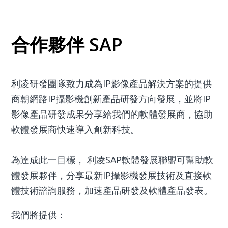
合作夥伴 SAP
利凌研發團隊致力成為IP影像產品解決方案的提供
商朝網路IP攝影機創新產品研發方向發展，並將IP
影像產品研發成果分享給我們的軟體發展商，協助
軟體發展商快速導入創新科技。
為達成此一目標， 利凌SAP軟體發展聯盟可幫助軟
體發展夥伴，分享最新IP攝影機發展技術及直接軟
體技術諮詢服務，加速產品研發及軟體產品發表。
我們將提供：