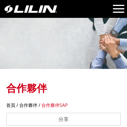
合作夥伴
首頁
/
合作夥伴
/
合作夥伴SAP
分享