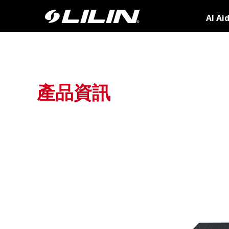
AI Ai
產品資訊