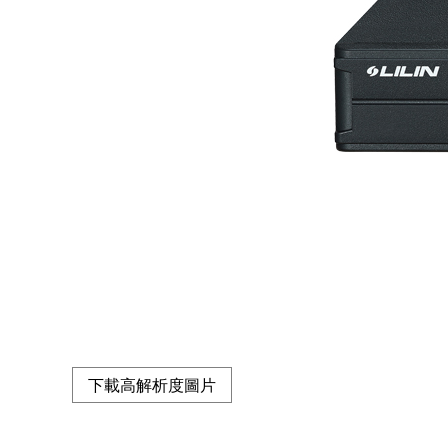
下載高解析度圖片