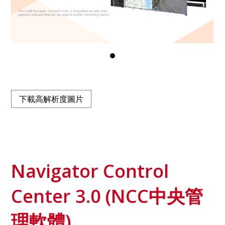
下載高解析度圖片
Navigator Control
Center 3.0 (NCC中央管
理軟體)