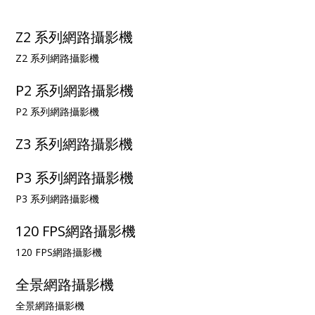
Z2 系列網路攝影機
Z2 系列網路攝影機
P2 系列網路攝影機
P2 系列網路攝影機
Z3 系列網路攝影機
P3 系列網路攝影機
P3 系列網路攝影機
120 FPS網路攝影機
120 FPS網路攝影機
全景網路攝影機
全景網路攝影機