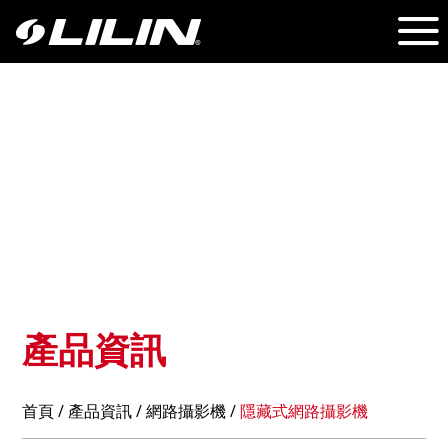
產品資訊
首頁
/
產品資訊
/ 網路攝影機 /
隱藏式網路攝影機