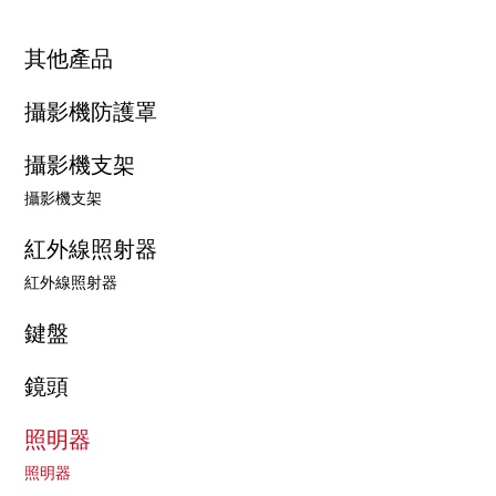
其他產品
攝影機防護罩
攝影機支架
攝影機支架
紅外線照射器
紅外線照射器
鍵盤
鏡頭
照明器
照明器