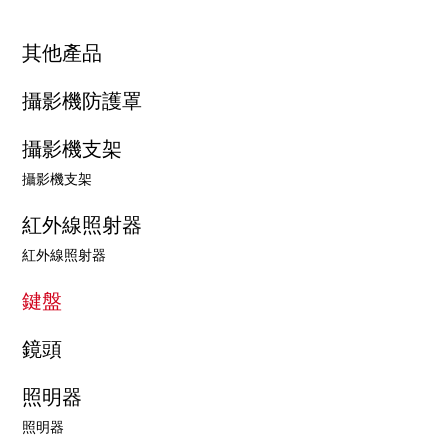
其他產品
攝影機防護罩
攝影機支架
攝影機支架
紅外線照射器
紅外線照射器
鍵盤
鏡頭
照明器
照明器