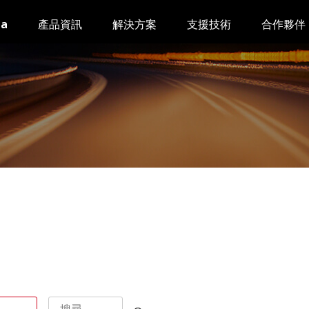
da
產品資訊
解決方案
支援技術
合作夥伴