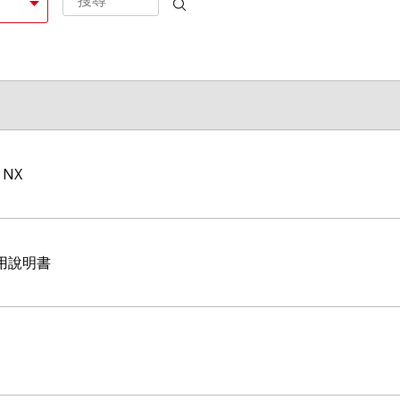
NX
機使用說明書