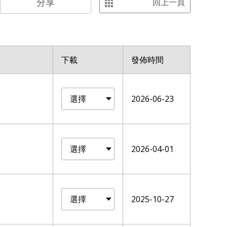
分享
回上一頁
下載
發佈時間
2026-06-23
2026-04-01
2025-10-27