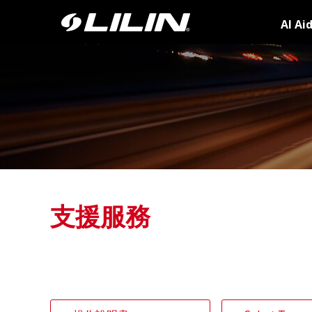
AI Ai
支援服務