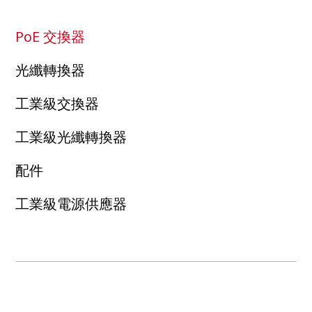
PoE 交換器
光纖轉換器
工業級交換器
工業級光纖轉換器
配件
工業級電源供應器