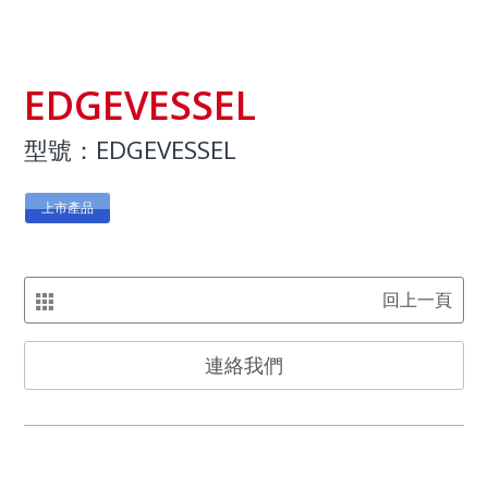
EDGEVESSEL
型號：EDGEVESSEL
上市產品
回上一頁
連絡我們