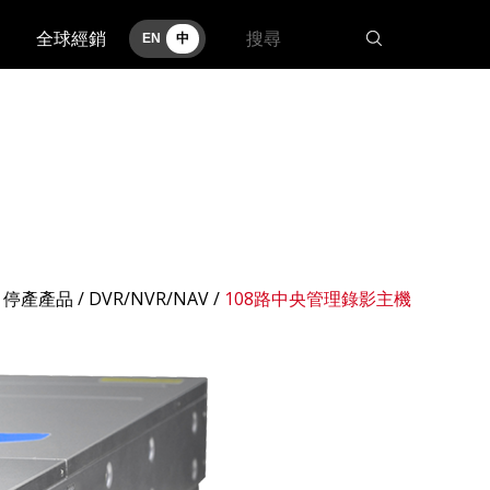
全球經銷
EN
中
/ 停產產品 /
DVR/NVR/NAV
/
108路中央管理錄影主機