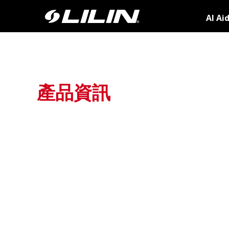
AI Ai
產品資訊