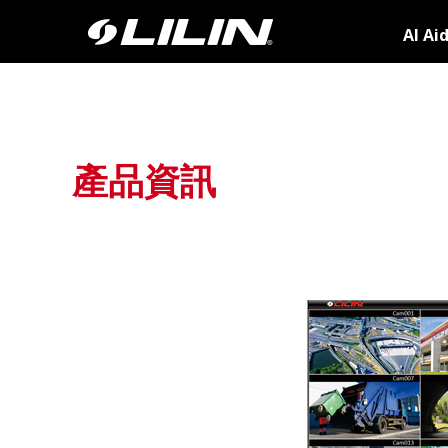
AI Ai
產品資訊