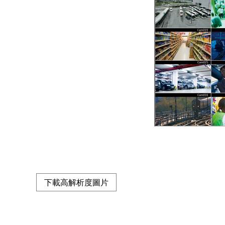
下載高解析度圖片